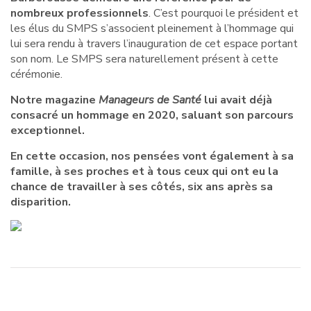
nombreux professionnels
. C’est pourquoi le président et
les élus du SMPS s’associent pleinement à l’hommage qui
lui sera rendu à travers l’inauguration de cet espace portant
son nom. Le SMPS sera naturellement présent à cette
cérémonie.
Notre magazine
Manageurs de Santé
lui avait déjà
consacré un hommage en 2020, saluant son parcours
exceptionnel.
En cette occasion, nos pensées vont également à sa
famille, à ses proches et à tous ceux qui ont eu la
chance de travailler à ses côtés, six ans après sa
disparition.