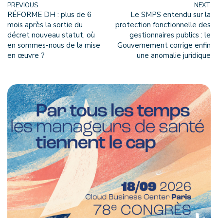
PREVIOUS
NEXT
RÉFORME DH : plus de 6
Le SMPS entendu sur la
mois après la sortie du
protection fonctionnelle des
décret nouveau statut, où
gestionnaires publics : le
en sommes-nous de la mise
Gouvernement corrige enfin
en œuvre ?
une anomalie juridique