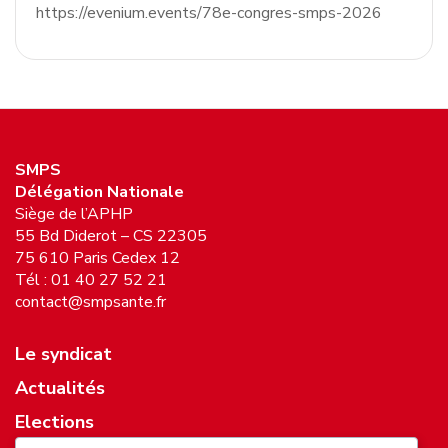
https://evenium.events/78e-congres-smps-2026
SMPS
Délégation Nationale
Siège de l’APHP
55 Bd Diderot – CS 22305
75 610 Paris Cedex 12
Tél : 01 40 27 52 21
contact@smpsante.fr
Le syndicat
Actualités
Elections