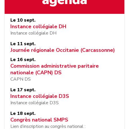
Le
10
sept.
Instance collégiale DH
Instance collégiale DH
Le
11
sept.
Journée régionale Occitanie (Carcassonne)
Le
16
sept.
Commission administrative paritaire
nationale (CAPN) DS
CAPN DS
Le
17
sept.
Instance collégiale D3S
Instance collégiale D3S
Le
18
sept.
Congrès national SMPS
Lien d’inscription au congrès national :