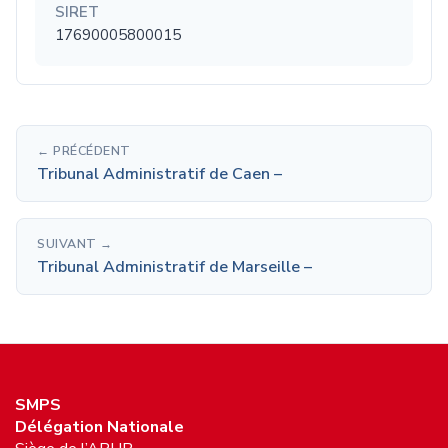
SIRET
17690005800015
← PRÉCÉDENT
Tribunal Administratif de Caen –
SUIVANT →
Tribunal Administratif de Marseille –
SMPS
Délégation Nationale